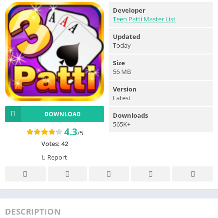
Developer
Teen Patti Master List
Updated
Today
Size
56 MB
Version
Latest
DOWNLOAD
Downloads
565K+
4.3
/5
Votes:
42
Report
DESCRIPTION